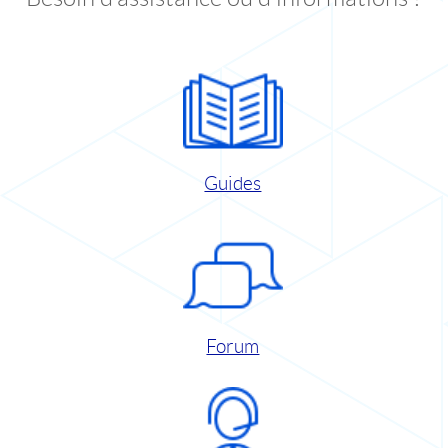
Guides
Forum